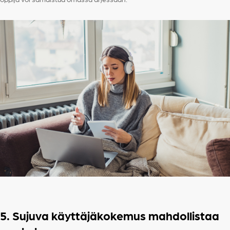
5. Sujuva käyttäjäkokemus mahdollistaa