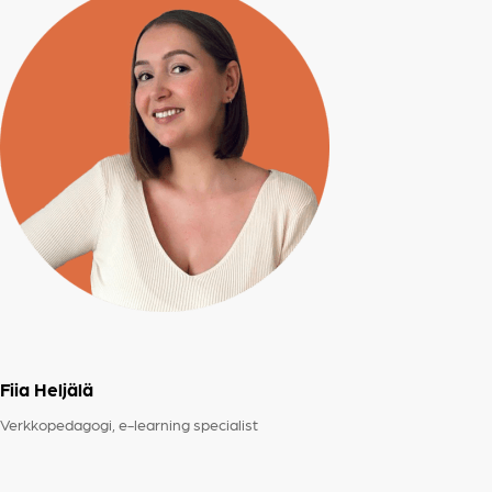
Fiia Heljälä
Verkkopedagogi, e-learning specialist