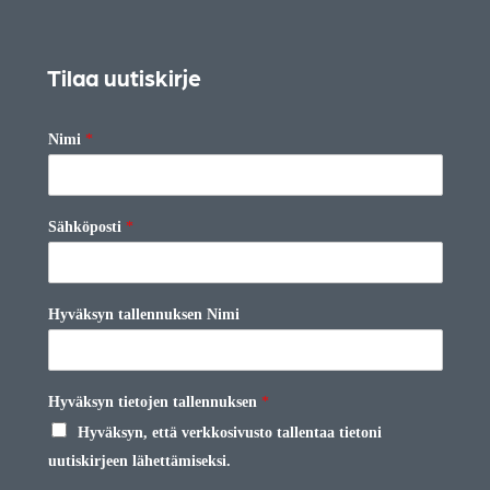
Tilaa uutiskirje
Nimi
*
Sähköposti
*
Hyväksyn tallennuksen Nimi
Hyväksyn tietojen tallennuksen
*
Hyväksyn, että verkkosivusto tallentaa tietoni
uutiskirjeen lähettämiseksi.