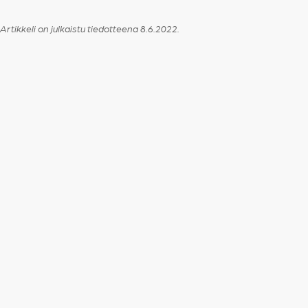
Artikkeli on julkaistu tiedotteena 8.6.2022.