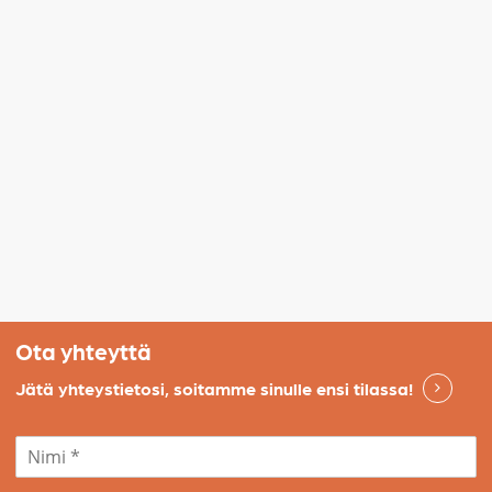
Ota yhteyttä
Jätä yhteystietosi, soitamme sinulle ensi tilassa!