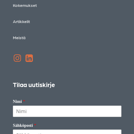
Kokemukset
Artikkelit
Meistä
Instagram
LinkedIn
Tilaa uutiskirje
Nimi
*
Sähköposti
*