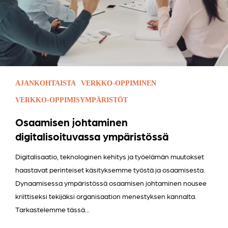
AJANKOHTAISTA
VERKKO-OPPIMINEN
VERKKO-OPPIMISYMPÄRISTÖT
Osaamisen johtaminen
digitalisoituvassa ympäristössä
Digitalisaatio, teknologinen kehitys ja työelämän muutokset
haastavat perinteiset käsityksemme työstä ja osaamisesta.
Dynaamisessa ympäristössä osaamisen johtaminen nousee
kriittiseksi tekijäksi organisaation menestyksen kannalta.
Tarkastelemme tässä…